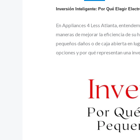
Inversión Inteligente: Por Qué Elegir Ele
En Appliances 4 Less Atlanta, entendem
maneras de mejorar la eficiencia de su 
pequeños daños o de caja abierta en lu
opciones y por qué representan una inve