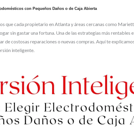
ctrodomésticos con Pequeños Daños o de Caja Abierta
os que cada propietario en Atlanta y áreas cercanas como Mariett
hogar sin gastar una fortuna. Una de las estrategias más rentables
gar de costosas reparaciones o nuevas compras. Aquí te explicamos
rsión inteligente.