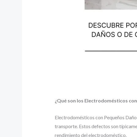
¿Qué son los Electrodomésticos con
Electrodomésticos con Pequeños Daños s
transporte. Estos defectos son típicamen
rendimiento del electrodoméstico.