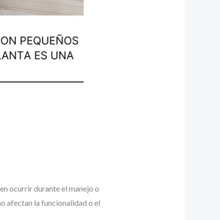
n ocurrir durante el manejo o
o afectan la funcionalidad o el