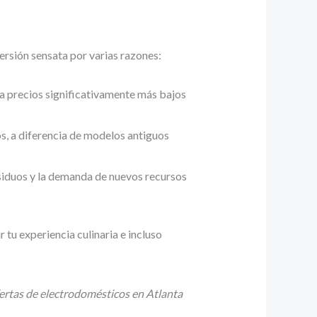
rsión sensata por varias razones:
a precios significativamente más bajos
s, a diferencia de modelos antiguos
siduos y la demanda de nuevos recursos
tu experiencia culinaria e incluso
ertas de electrodomésticos en Atlanta