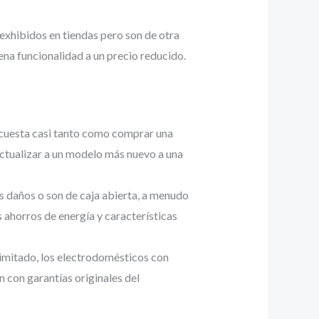
exhibidos en tiendas pero son de otra
na funcionalidad a un precio reducido.
 cuesta casi tanto como comprar una
ctualizar a un modelo más nuevo a una
s daños o son de caja abierta, a menudo
s ahorros de energía y características
limitado, los electrodomésticos con
 con garantías originales del