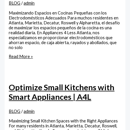
BLOG
/
admin
Maximizando Espacios en Cocinas Pequeñas con los
Electrodomésticos Adecuados Para muchos residentes en
Atlanta, Marietta, Decatur, Roswell y Alpharetta, el desafío
de maximizar los espacios pequeños de la cocina es una
realidad diaria. En Appliances 4 Less Atlanta, nos
especializamos en proporcionar electrodomésticos que
ahorran espacio, de caja abierta, rayados y abollados, que
no solo
Read More »
Optimize Small Kitchens with
Smart Appliances | A4L
BLOG
/
admin
Maximizing Small Kitchen Spaces with the Right Appliances
For many residents in Atlanta, Marietta, Decatur, Roswell,