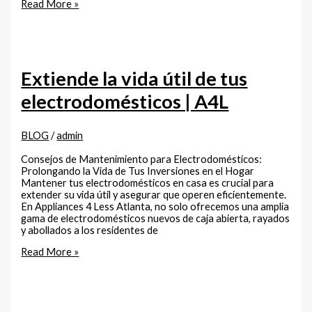
Read More »
Extiende la vida útil de tus
electrodomésticos | A4L
BLOG
/
admin
Consejos de Mantenimiento para Electrodomésticos:
Prolongando la Vida de Tus Inversiones en el Hogar
Mantener tus electrodomésticos en casa es crucial para
extender su vida útil y asegurar que operen eficientemente.
En Appliances 4 Less Atlanta, no solo ofrecemos una amplia
gama de electrodomésticos nuevos de caja abierta, rayados
y abollados a los residentes de
Read More »