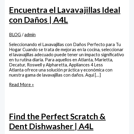
Encuentra el Lavavajillas Ideal
con Daños | A4L
BLOG
/
admin
Seleccionando el Lavavajillas con Daños Perfecto para Tu
Hogar Cuando se trata de mejoras en la cocina, seleccionar
el lavavajillas adecuado puede tener un impacto significativo
en tu rutina diaria. Para aquellos en Atlanta, Marietta,
Decatur, Roswell y Alpharetta, Appliances 4 Less
Atlanta ofrece una solución práctica y económica con
nuestra gama de lavavajillas con daños. Aquí […]
Read More »
Find the Perfect Scratch &
Dent Dishwasher | A4L